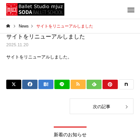
News
サイトをリニューアルしました
サイトをリニューアルしました
2025.11.20
サイトをリニューアルしました。
次の記事
新着のお知らせ