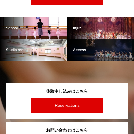
School
mjuz
Studio rental
Access
体験申し込みはこちら
Reservations
お問い合わせはこちら