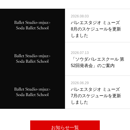
2026.08.03
バレエスタジオ ミューズ
8月のスケジュールを更新
しました
2026.07.13
「ソウダバレエスクール 第
52回発表会」のご案内
2026.06.29
バレエスタジオ ミューズ
7月のスケジュールを更新
しました
お知らせ一覧