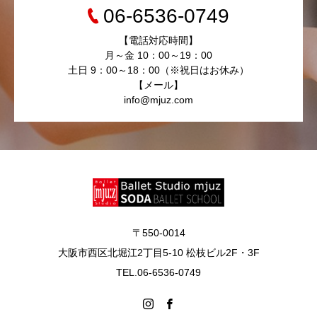
06-6536-0749
【電話対応時間】
月～金 10：00～19：00
土日 9：00～18：00（※祝日はお休み）
【メール】
info@mjuz.com
〒550-0014
大阪市西区北堀江2丁目5-10 松枝ビル2F・3F
TEL.06-6536-0749