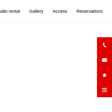
udio rental
Gallery
Access
Reservations