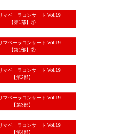
マベーラコンサート Vol.19
【第1部】①
マベーラコンサート Vol.19
【第1部】②
マベーラコンサート Vol.19
【第2部】
マベーラコンサート Vol.19
【第3部】
マベーラコンサート Vol.19
【第4部】