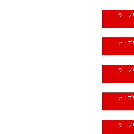
ラ・プリ
ラ・プリ
ラ・プリ
ラ・プリ
ラ・プリ