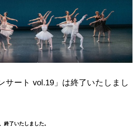
ート vol.19」は終了いたしまし
9は、終了いたしました。