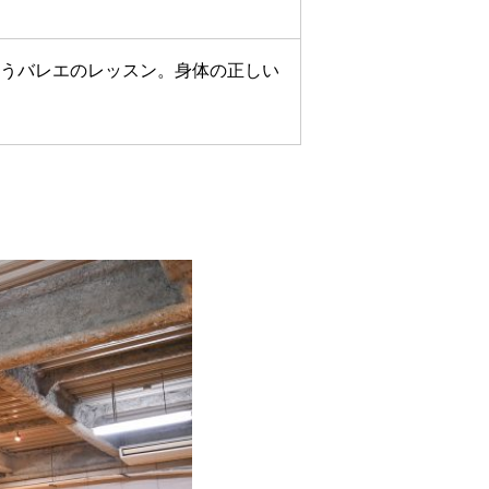
うバレエのレッスン。身体の正しい