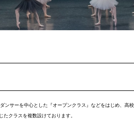
のダンサーを中心とした『オープンクラス』などをはじめ、高
じたクラスを複数設けております。